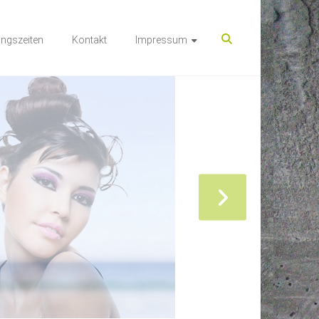
ngszeiten
Kontakt
Impressum