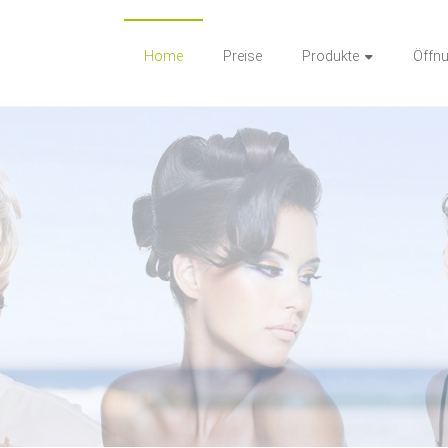
Home
Preise
Produkte
Öffnu